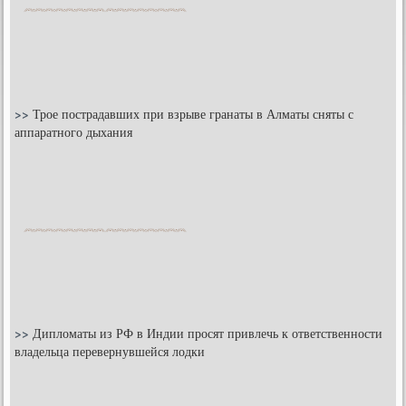
>>
Трое пострадавших при взрыве гранаты в Алматы сняты с
аппаратного дыхания
>>
Дипломаты из РФ в Индии просят привлечь к ответственности
владельца перевернувшейся лодки