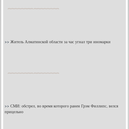
>>
Житель Алматинской области за час угнал три иномарки
>>
СМИ: обстрел, во время которого ранен Грэм Филлипс, велся
прицельно