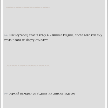
>>
Южноуралец впал в кому в клинике Индии, после того как ему
стало плохо на борту самолета
>>
Зоркий вычеркнул Родину из списка лидеров