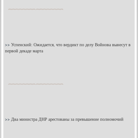
>>
Успенский: Ожидается, что вердикт по делу Войнова вынесут в
первой декаде марта
>>
Два министра ДНР арестованы за превышение полномочий