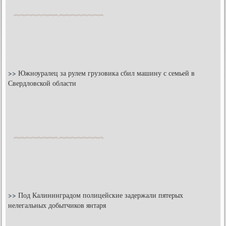
>>
Южноуралец за рулем грузовика сбил машину с семьей в
Свердловской области
>>
Под Калининградом полицейские задержали пятерых
нелегальных добытчиков янтаря