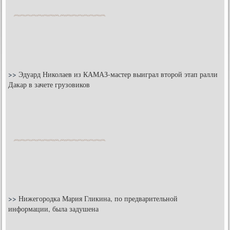
>>
Эдуард Николаев из КАМАЗ-мастер выиграл второй этап ралли
Дакар в зачете грузовиков
>>
Нижегородка Мария Гликина, по предварительной
информации, была задушена