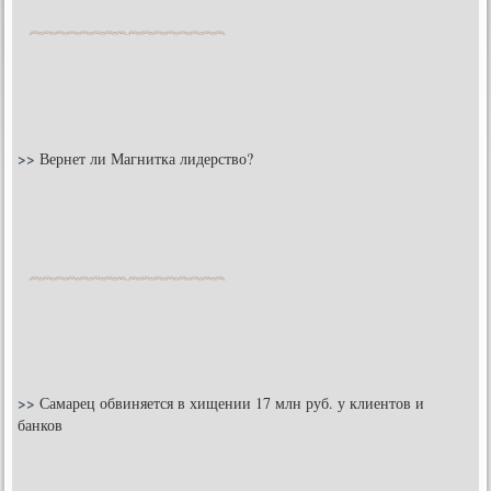
>>
Вернет ли Магнитка лидерство?
>>
Самарец обвиняется в хищении 17 млн руб. у клиентов и
банков